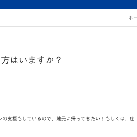
ホ
た方はいますか？
ーンの支援もしているので、地元に帰ってきたい！もしくは、庄