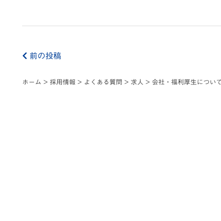
前の投稿
ホーム
>
採用情報
>
よくある質問
>
求人
>
会社・福利厚生につい