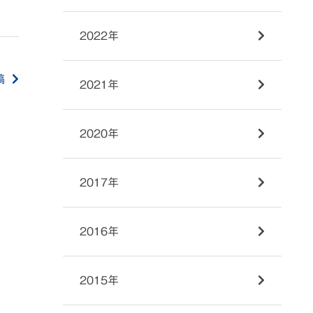
2022年
稿
2021年
2020年
2017年
2016年
2015年