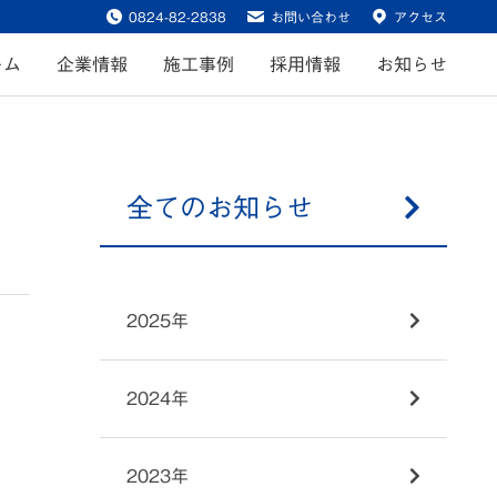
0824-82-2838
お問い合わせ
アクセス
ーム
企業情報
施工事例
採用情報
お知らせ
全てのお知らせ
2025年
2024年
2023年