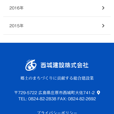
2016年
2015年
郷土のまちづくりに貢献する総合建設業
〒729-5722 広島県庄原市西城町大佐741-2
TEL: 0824-82-2838
FAX: 0824-82-2692
プライバシーポリシー