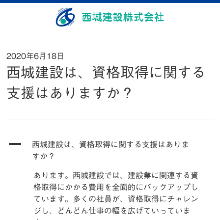
2020年6月18日
西城建設は、資格取得に関する
支援はありますか？
A
西城建設は、資格取得に関する支援はありま
すか？
あります。西城建設では、建設業に関連する資
格取得にかかる費用を全面的にバックアップし
ています。多くの社員が、資格取得にチャレン
ジし、どんどん仕事の幅を広げていっていま