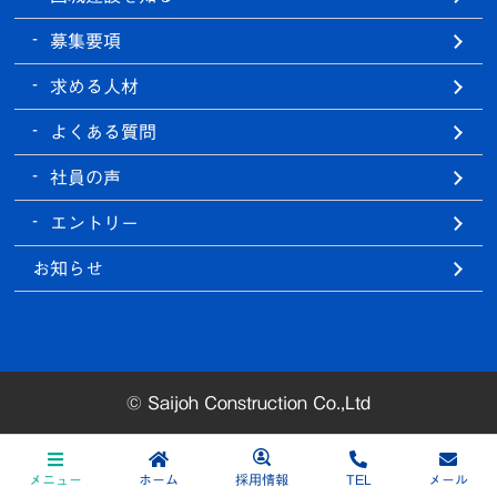
募集要項
求める人材
よくある質問
社員の声
エントリー
お知らせ
©
Saijoh Construction Co.,Ltd
メニュー
ホーム
採用情報
TEL
メール