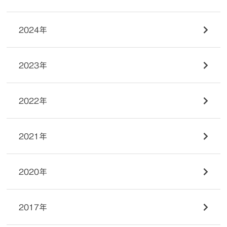
2024年
2023年
2022年
2021年
2020年
2017年