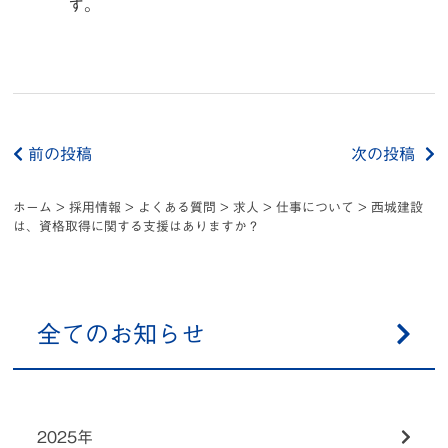
す。
前の投稿
次の投稿
ホーム
>
採用情報
>
よくある質問
>
求人
>
仕事について
>
西城建設
は、資格取得に関する支援はありますか？
全てのお知らせ
2025年