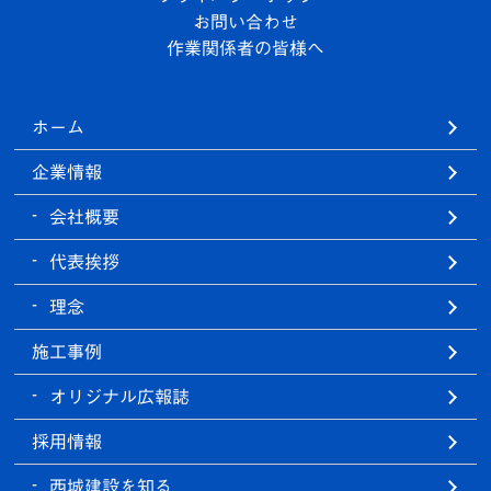
お問い合わせ
作業関係者の皆様へ
ホーム
企業情報
会社概要
代表挨拶
理念
施工事例
オリジナル広報誌
採用情報
西城建設を知る