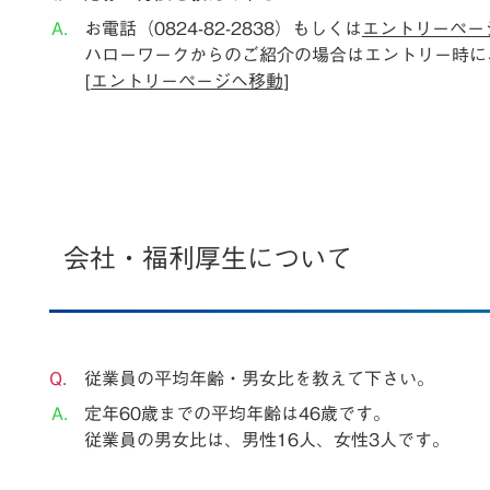
お電話（0824-82-2838）もしくは
エントリーペー
ハローワークからのご紹介の場合はエントリー時に
[
エントリーページへ移動
]
会社・福利厚生について
従業員の平均年齢・男女比を教えて下さい。
定年60歳までの平均年齢は46歳です。
従業員の男女比は、男性16人、女性3人です。