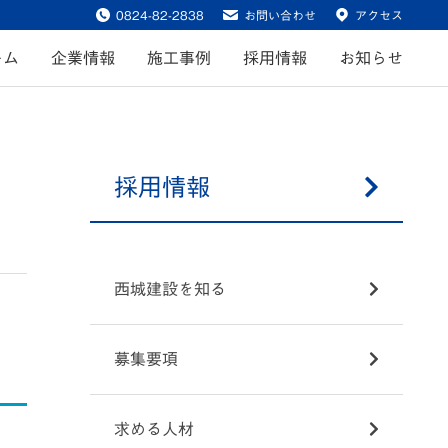
0824-82-2838
お問い合わせ
アクセス
ーム
企業情報
施工事例
採用情報
お知らせ
採用情報
西城建設を知る
募集要項
求める人材