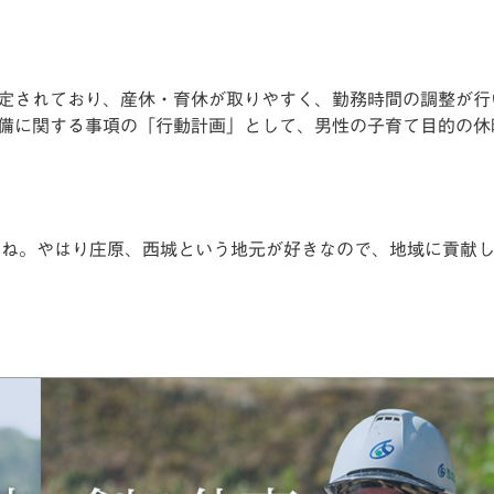
定されており、産休・育休が取りやすく、勤務時間の調整が行
備に関する事項の「行動計画」として、男性の子育て目的の休
すね。やはり庄原、西城という地元が好きなので、地域に貢献