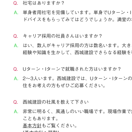
社宅はありますか？
単身者用社宅を完備しています。単身でUターン・
ドバイスをもらってみてはどうでしょうか。満室の
キャリア採用の社員さんはいますか？
はい、数人がキャリア採用の方は数名います。大き
経験や知識を生かして、西城建設でさらなる経験を
Uターン・Iターンで就職された方はいますか？
2～3人います。西城建設では、Uターン・Iター
住をお考えの方もぜひご応募ください。
西城建設の社風を教えて下さい
非常に明るく、風通しのいい職場です。現場作業で
こともあります。
基本方針
もご覧ください。