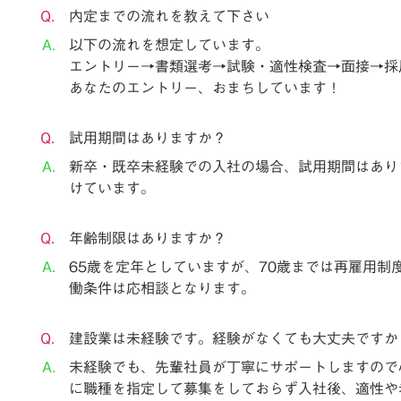
内定までの流れを教えて下さい
以下の流れを想定しています。
エントリー→書類選考→試験・適性検査→面接→
あなたのエントリー、おまちしています！
試用期間はありますか？
新卒・既卒未経験での入社の場合、試用期間はあり
けています。
年齢制限はありますか？
65歳を定年としていますが、70歳までは再雇用制
働条件は応相談となります。
建設業は未経験です。経験がなくても大丈夫ですか
未経験でも、先輩社員が丁寧にサポートしますので
に職種を指定して募集をしておらず入社後、適性や