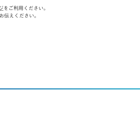
ジ
をご利用ください。
お伝えください。