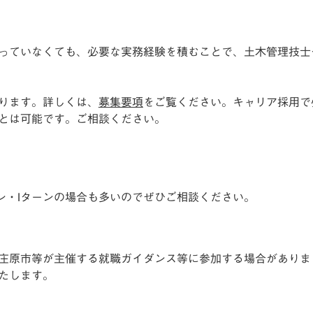
っていなくても、必要な実務経験を積むことで、土木管理技士
ります。詳しくは、
募集要項
をご覧ください。キャリア採用で
とは可能です。ご相談ください。
ン・Iターンの場合も多いのでぜひご相談ください。
庄原市等が主催する就職ガイダンス等に参加する場合がありま
たします。