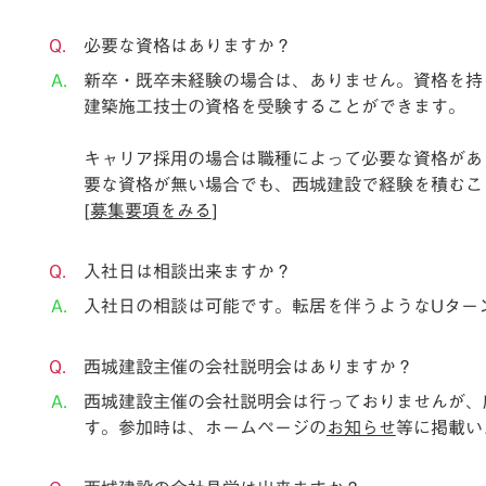
必要な資格はありますか？
新卒・既卒未経験の場合は、ありません。資格を持
建築施工技士の資格を受験することができます。
キャリア採用の場合は職種によって必要な資格があ
要な資格が無い場合でも、西城建設で経験を積むこ
[
募集要項をみる
]
入社日は相談出来ますか？
入社日の相談は可能です。転居を伴うようなUター
西城建設主催の会社説明会はありますか？
西城建設主催の会社説明会は行っておりませんが、
す。参加時は、ホームページの
お知らせ
等に掲載い