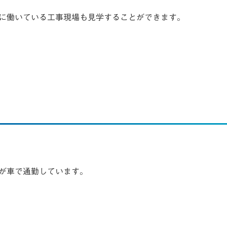
に働いている工事現場も見学することができます。
が車で通勤しています。