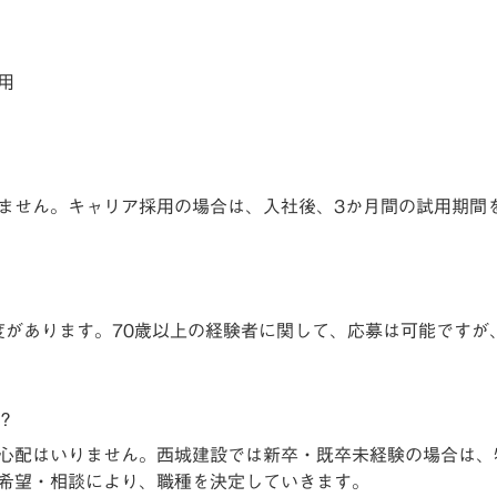
採用
ません。キャリア採用の場合は、入社後、3か月間の試用期間
度があります。70歳以上の経験者に関して、応募は可能ですが
？
心配はいりません。西城建設では新卒・既卒未経験の場合は、
希望・相談により、職種を決定していきます。