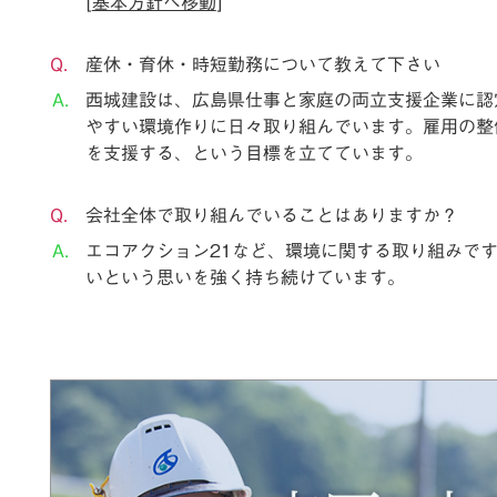
[
基本方針へ移動
]
産休・育休・時短勤務について教えて下さい
西城建設は、広島県仕事と家庭の両立支援企業に認
やすい環境作りに日々取り組んでいます。雇用の整
を支援する、という目標を立てています。
会社全体で取り組んでいることはありますか？
エコアクション21など、環境に関する取り組みで
いという思いを強く持ち続けています。