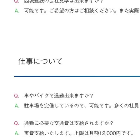
西城建設の会社見学は出来ますか？
可能です。ご希望の方はご相談ください。また実際
仕事について
車やバイクで通勤出来ますか？
駐車場を完備しているので、可能です。多くの社員
通勤に必要な交通費は支給されますか？
実費支給いたします。上限は月額12,000円です。