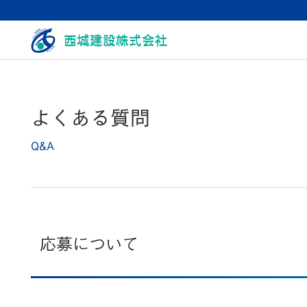
よくある質問
Q&A
応募について