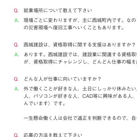
就業場所について教えて下さい
現場ごとに変わりますが、主に西城町内です。なの
の災害現場へ復旧工事へいくこともあります。
西城建設は、資格取得に関する支援はありますか？
あります。西城建設では、建設業に関連する資格取
が、資格取得にチャレンジし、どんどん仕事の幅を
どんな人が仕事に向いていますか？
外で働くことが好きな人、土日にしっかり休みたい
人、パソコンが好きな人、CAD等に興味がある人、
んでいます）です。
一生懸命働く人は会社で適正を判断できるので、自
応募の方法を教えて下さい