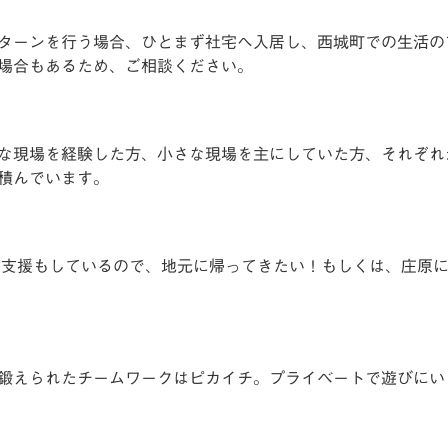
Iターンを行う場合、ひとまず社宅へ入居し、西城町での生活の
場合もあるため、ご相談ください。
な現場を経験した方、小さな現場を主にしていた方、それぞれ
積んでいます。
ンの支援もしているので、地元に帰ってきたい！もしくは、庄原
鍛えられたチームワークはピカイチ。プライベートで遊びにい