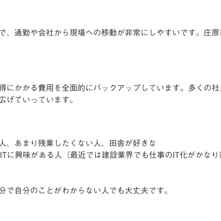
で、通勤や会社から現場への移動が非常にしやすいです。庄原
得にかかる費用を全面的にバックアップしています。多くの社
広げていっています。
人、あまり残業したくない人、田舎が好きな
ITに興味がある人（最近では建設業界でも仕事のIT化がかなり
分で自分のことがわからない人でも大丈夫です。